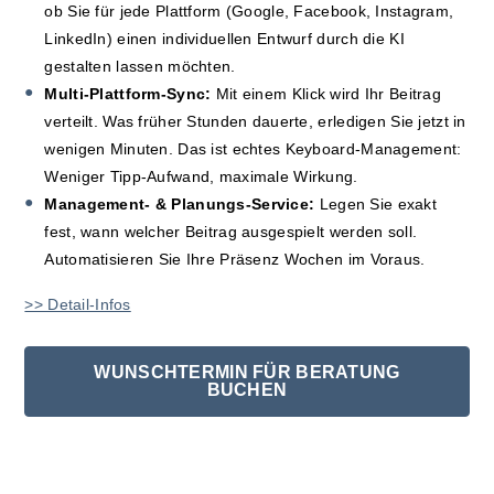
ob Sie für jede Plattform (Google, Facebook, Instagram,
LinkedIn) einen individuellen Entwurf durch die KI
gestalten lassen möchten.
Multi-Plattform-Sync:
Mit einem Klick wird Ihr Beitrag
verteilt. Was früher Stunden dauerte, erledigen Sie jetzt in
wenigen Minuten. Das ist echtes Keyboard-Management:
Weniger Tipp-Aufwand, maximale Wirkung.
Management- & Planungs-Service:
Legen Sie exakt
fest, wann welcher Beitrag ausgespielt werden soll.
Automatisieren Sie Ihre Präsenz Wochen im Voraus.
>> Detail-Infos
WUNSCHTERMIN FÜR BERATUNG
BUCHEN