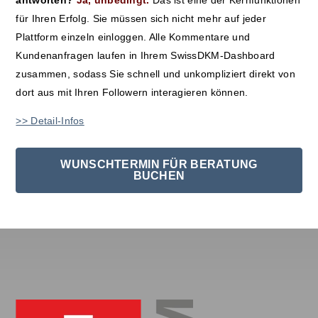
für Ihren Erfolg. Sie müssen sich nicht mehr auf jeder
Plattform einzeln einloggen. Alle Kommentare und
Kundenanfragen laufen in Ihrem SwissDKM-Dashboard
zusammen, sodass Sie schnell und unkompliziert direkt von
dort aus mit Ihren Followern interagieren können.
>> Detail-Infos
WUNSCHTERMIN FÜR BERATUNG
BUCHEN