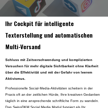
Ihr Cockpit für intelligente
Texterstellung und automatischen
Multi-Versand
Schluss mit Zeitverschwendung und komplizierten
Versuchen für mehr digitale Sichtbarkeit ohne Klarheit
über die Effektivität und mit der Gefahr von leerem
Aktivismus.
Professionelle Social-Media-Aktivitäten scheitern in der
Praxis oft an der zeitlichen Hürde, Ihre kreativen Gedanken
täglich in eine ansprechende schriftliche Form zu wandeln.
Das SwissDKM Social Media Modul fungiert als Ihr