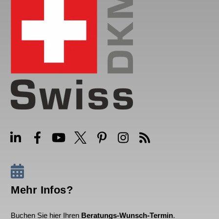
Mehr Infos?
Buchen Sie hier Ihren
Beratungs-Wunsch-Termin
.