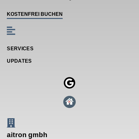
KOSTENFREI BUCHEN
SERVICES
UPDATES
aitron gmbh