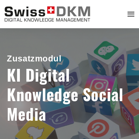
Zusatzmodul
KI Digital
Knowledge Social
Media