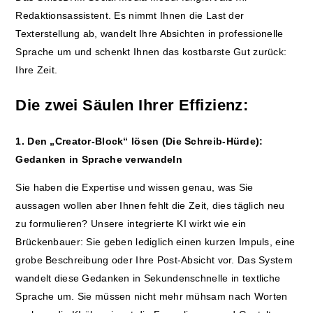
Redaktionsassistent. Es nimmt Ihnen die Last der
Texterstellung ab, wandelt Ihre Absichten in professionelle
Sprache um und schenkt Ihnen das kostbarste Gut zurück:
Ihre Zeit.
Die zwei Säulen Ihrer Effizienz:
1. Den „Creator-Block“ lösen (Die Schreib-Hürde):
Gedanken in Sprache verwandeln
Sie haben die Expertise und wissen genau, was Sie
aussagen wollen aber Ihnen fehlt die Zeit, dies täglich neu
zu formulieren? Unsere integrierte KI wirkt wie ein
Brückenbauer: Sie geben lediglich einen kurzen Impuls, eine
grobe Beschreibung oder Ihre Post-Absicht vor. Das System
wandelt diese Gedanken in Sekundenschnelle in textliche
Sprache um. Sie müssen nicht mehr mühsam nach Worten