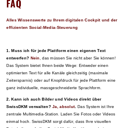
FAQ
Alles Wissenswerte zu Ihrem digitalen Cockpit und der
effizienten Social-Media-Steuerung
1. Muss ich für jede Plattform einen eigenen Text
entwerfen?
Nein
, das müssen Sie nicht aber Sie können!
Das System bietet Ihnen beide Wege: Entweder einen
optimierten Text für alle Kanäle gleichzeitig (maximale
Zeitersparnis) oder auf Knopfdruck für jede Plattform eine
ganz individuelle, massgeschneiderte Sprachform.
2. Kann ich auch Bilder und Videos direkt über
SwissDKM verwalten?
Ja, absolut
.
Das System ist Ihre
zentrale Multimedia-Station. Laden Sie Fotos oder Videos
einmal hoch. SwissDKM sorgt dafür, dass Ihre visuellen