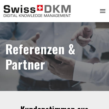
Referenzen &
Partner