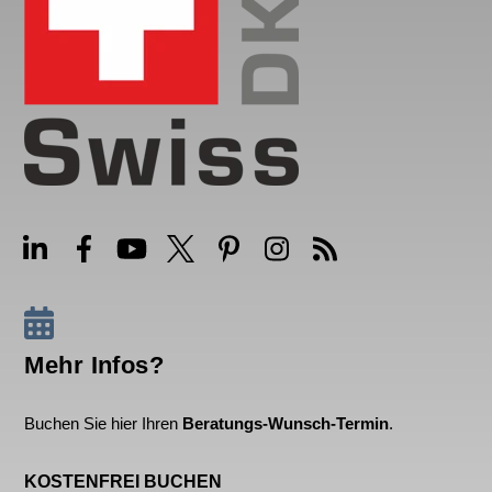
Mehr Infos?
Buchen Sie hier Ihren
Beratungs-Wunsch-Termin
.
KOSTENFREI BUCHEN