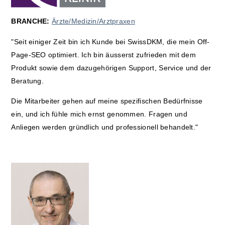
BRANCHE:
Ärzte/Medizin/Arztpraxen
"Seit einiger Zeit bin ich Kunde bei SwissDKM, die mein Off-
Page-SEO optimiert. Ich bin äusserst zufrieden mit dem
Produkt sowie dem dazugehörigen Support, Service und der
Beratung.
Die Mitarbeiter gehen auf meine spezifischen Bedürfnisse
ein, und ich fühle mich ernst genommen. Fragen und
Anliegen werden gründlich und professionell behandelt."