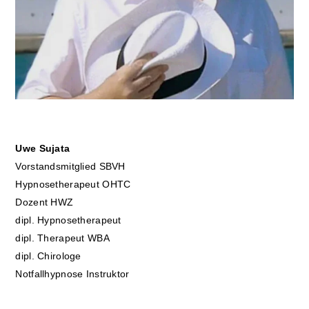
Uwe Sujata
Vorstandsmitglied SBVH
Hypnosetherapeut OHTC
Dozent HWZ
dipl. Hypnosetherapeut
dipl. Therapeut WBA
dipl. Chirologe
Notfallhypnose Instruktor