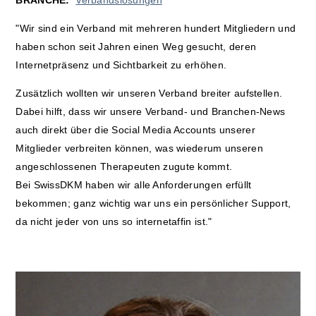
"Wir sind ein Verband mit mehreren hundert Mitgliedern und
haben schon seit Jahren einen Weg gesucht, deren
Internetpräsenz und Sichtbarkeit zu erhöhen.
Zusätzlich wollten wir unseren Verband breiter aufstellen.
Dabei hilft, dass wir unsere Verband- und Branchen-News
auch direkt über die Social Media Accounts unserer
Mitglieder verbreiten können, was wiederum unseren
angeschlossenen Therapeuten zugute kommt.
Bei SwissDKM haben wir alle Anforderungen erfüllt
bekommen; ganz wichtig war uns ein persönlicher Support,
da nicht jeder von uns so internetaffin ist."