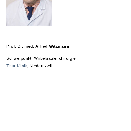
Prof. Dr. med. Alfred Witzmann
Schwerpunkt: Wirbelsäulenchirurgie
Thur Klinik
,
Niederuzwil