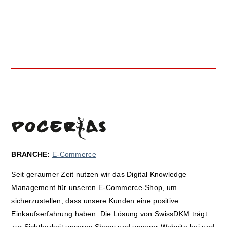
BRANCHE:
E-Commerce
Seit geraumer Zeit nutzen wir das Digital Knowledge
Management für unseren E-Commerce-Shop, um
sicherzustellen, dass unsere Kunden eine positive
Einkaufserfahrung haben. Die Lösung von SwissDKM trägt