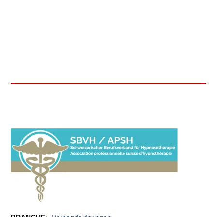
BRANCHE:
Verbandslösungen