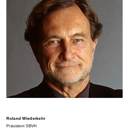
Roland Wiederkehr
Präsident SBVH