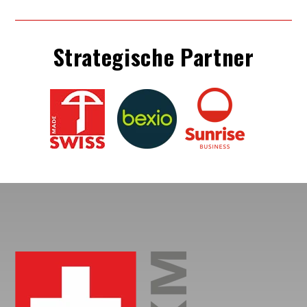
Strategische Partner