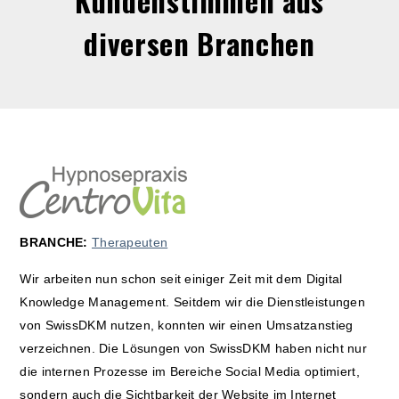
Kundenstimmen aus
diversen Branchen
BRANCHE:
Therapeuten
Wir arbeiten nun schon seit einiger Zeit mit dem Digital
Knowledge Management. Seitdem wir die Dienstleistungen
von SwissDKM nutzen, konnten wir einen Umsatzanstieg
verzeichnen. Die Lösungen von SwissDKM haben nicht nur
die internen Prozesse im Bereiche Social Media optimiert,
sondern auch die Sichtbarkeit der Website im Internet