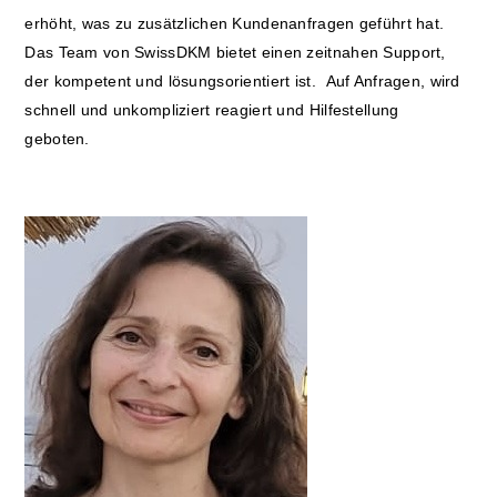
erhöht, was zu zusätzlichen Kundenanfragen geführt hat.
Das Team von SwissDKM bietet einen zeitnahen Support,
der kompetent und lösungsorientiert ist. Auf Anfragen, wird
schnell und unkompliziert reagiert und Hilfestellung
geboten.