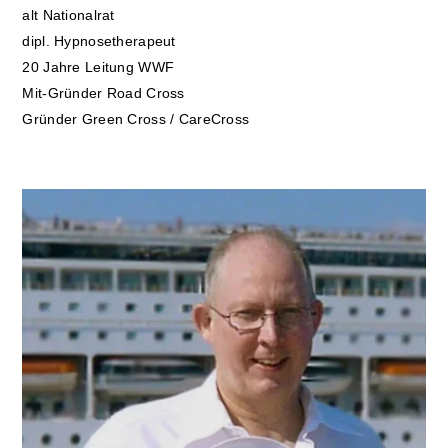
alt Nationalrat
dipl. Hypnosetherapeut
20 Jahre Leitung WWF
Mit-Gründer Road Cross
Gründer Green Cross / CareCross