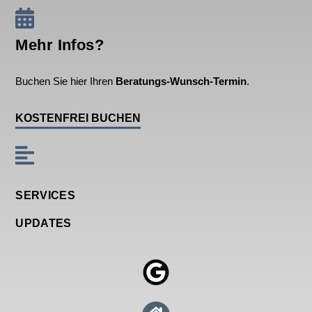
Mehr Infos?
Buchen Sie hier Ihren
Beratungs-Wunsch-Termin
.
KOSTENFREI BUCHEN
SERVICES
UPDATES