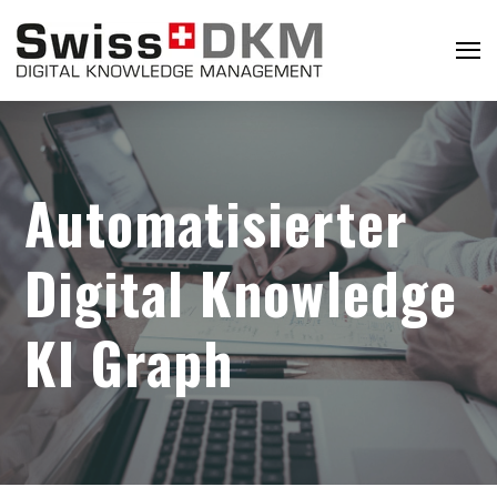
Automatisierter
Digital Knowledge
KI Graph