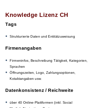
Knowledge Lizenz CH
Tags
Strukturierte Daten und Entitätzuweisung
Firmenangaben
Firmeninfos, Beschreibung Tätigkeit, Kategorien,
Sprachen
Öffnungszeiten, Logo, Zahlungsoptionen,
Kotaktangaben usw.
Datenkonsistenz / Reichweite
über 40 Online-Plattformen (inkl. Social