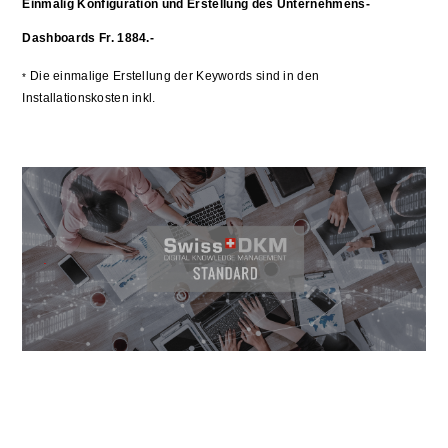
Einmalig Konfiguration und Erstellung des Unternehmens-
Dashboards Fr. 1884.-
Die einmalige Erstellung der Keywords sind in den
*
Installationskosten inkl.
.