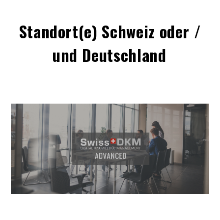
Standort(e) Schweiz oder /
und Deutschland
.