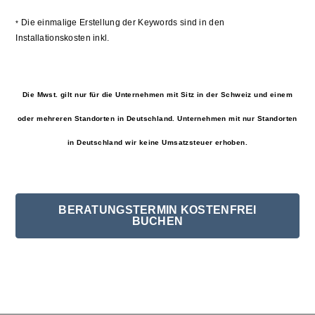
Die einmalige Erstellung der Keywords sind in den
*
Installationskosten inkl.
Die Mwst. gilt nur für die Unternehmen mit Sitz in der Schweiz und einem
oder mehreren Standorten in Deutschland. Unternehmen mit nur Standorten
in Deutschland wir keine Umsatzsteuer erhoben.
BERATUNGSTERMIN KOSTENFREI
BUCHEN