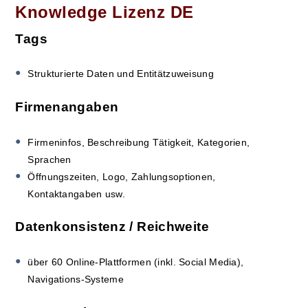
Knowledge Lizenz DE
Tags
Strukturierte Daten und Entitätzuweisung
Firmenangaben
Firmeninfos, Beschreibung Tätigkeit, Kategorien,
Sprachen
Öffnungszeiten, Logo, Zahlungsoptionen,
Kontaktangaben usw.
Datenkonsistenz / Reichweite
über 60 Online-Plattformen (inkl. Social Media),
Navigations-Systeme