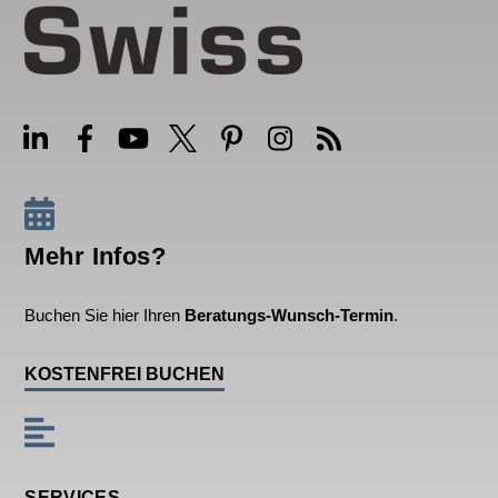
Mehr Infos?
Buchen Sie hier Ihren
Beratungs-Wunsch-Termin
.
KOSTENFREI BUCHEN
SERVICES