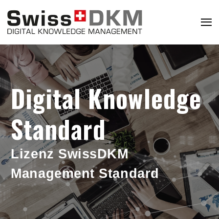
Digital Knowledge
Standard
Lizenz SwissDKM
Management Standard