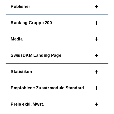
Publisher
Ranking Gruppe 200
Media
SwissDKM Landing Page
Statistiken
Empfohlene Zusatzmodule Standard
Preis exkl. Mwst.