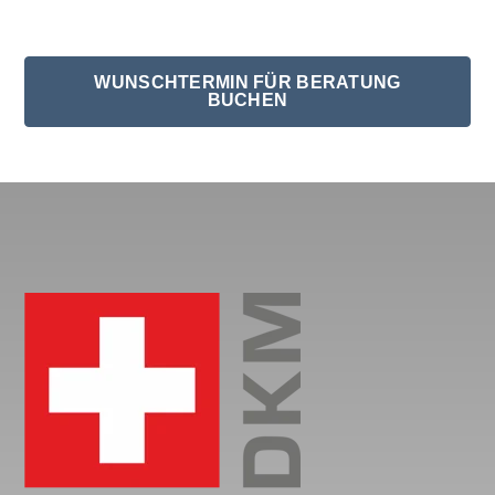
WUNSCHTERMIN FÜR BERATUNG
BUCHEN