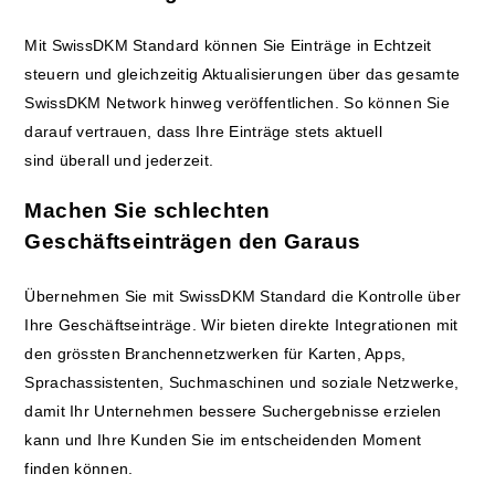
Mit SwissDKM Standard können Sie Einträge in Echtzeit
steuern und gleichzeitig Aktualisierungen über das gesamte
SwissDKM Network hinweg veröffentlichen. So können Sie
darauf vertrauen, dass Ihre Einträge stets aktuell
sind überall und jederzeit.
Machen Sie schlechten
Geschäftseinträgen den Garaus
Übernehmen Sie mit SwissDKM Standard die Kontrolle über
Ihre Geschäftseinträge. Wir bieten direkte Integrationen mit
den grössten Branchennetzwerken für Karten, Apps,
Sprachassistenten, Suchmaschinen und soziale Netzwerke,
damit Ihr Unternehmen bessere Suchergebnisse erzielen
kann und Ihre Kunden Sie im entscheidenden Moment
finden können.