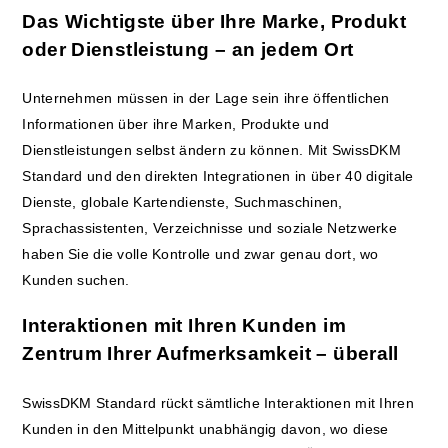
Das Wichtigste über Ihre Marke, Produkt
oder Dienstleistung – an jedem Ort
Unternehmen müssen in der Lage sein ihre öffentlichen
Informationen über ihre Marken, Produkte und
Dienstleistungen selbst ändern zu können. Mit SwissDKM
Standard und den direkten Integrationen in über 40 digitale
Dienste, globale Kartendienste, Suchmaschinen,
Sprachassistenten, Verzeichnisse und soziale Netzwerke
haben Sie die volle Kontrolle und zwar genau dort, wo
Kunden suchen.
Interaktionen mit Ihren Kunden im
Zentrum Ihrer Aufmerksamkeit – überall
SwissDKM Standard rückt sämtliche Interaktionen mit Ihren
Kunden in den Mittelpunkt unabhängig davon, wo diese