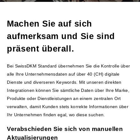
Machen Sie auf sich
aufmerksam und Sie sind
präsent überall.
Bei SwissDKM Standard übernehmen Sie die Kontrolle über
alle Ihre Unternehmensdaten auf über 40 (CH) digitale
Dienste und diverseren Keywords. Mit unseren direkten
Integrationen können Sie sämtliche Daten über Ihre Marke,
Produkte oder Dienstleistungen an einem zentralen Ort
verwalten, damit Kunden stets korrekte Informationen über
Ihr Unternehmen finden egal, wo diese suchen.
Verabschieden Sie sich von manuellen
Aktualisierungen