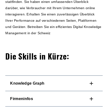
stattfinden. Sie haben einen umfassenden Überblick
darüber, wie Verbraucher mit Ihrem Unternehmen online
interagieren. Erhalten Sie einen zuverlässigen Überblick
Ihrer Performance auf verschiedenen Seiten, Plattformen
und Geräten.
Betreiben Sie ein effizientes Digital Knowledge
Management in der Schweiz
Die Skills in Kürze:
Knowledge Graph
Firmeninfos