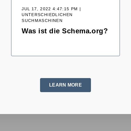
JUL 17, 2022 4:47:15 PM |
UNTERSCHIEDLICHEN
SUCHMASCHINEN
Was ist die Schema.org?
LEARN MORE