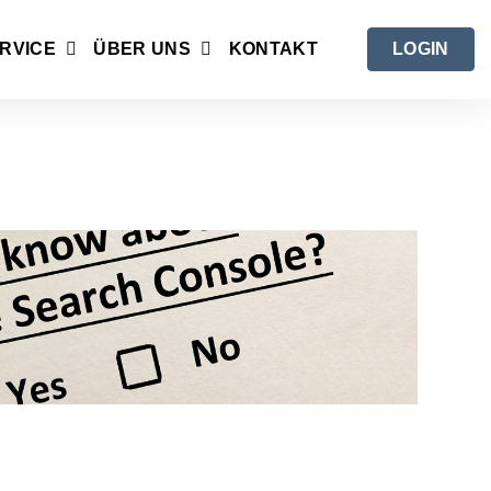
RVICE
ÜBER UNS
KONTAKT
LOGIN