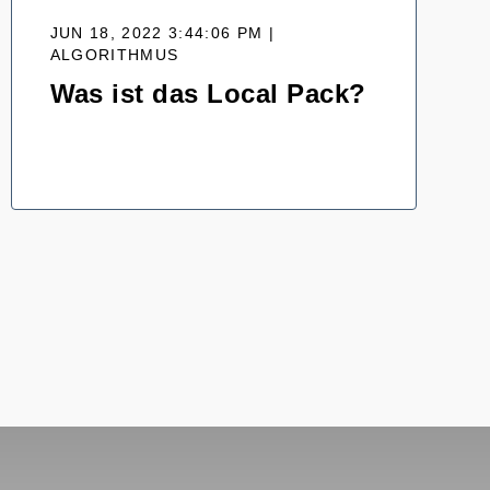
JUN 18, 2022 3:44:06 PM |
ALGORITHMUS
Was ist das Local Pack?