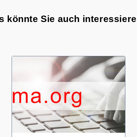
s könnte Sie auch interessieren