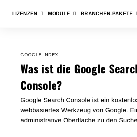
LIZENZEN
MODULE
BRANCHEN-PAKETE
GOOGLE INDEX
Was ist die Google Searc
Console?
Google Search Console ist ein kostenlo
webbasiertes Werkzeug von Google. Ei
administrative Oberfläche zu den Such