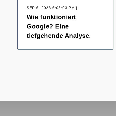
SEP 6, 2023 6:05:03 PM |
Wie funktioniert
Google? Eine
tiefgehende Analyse.